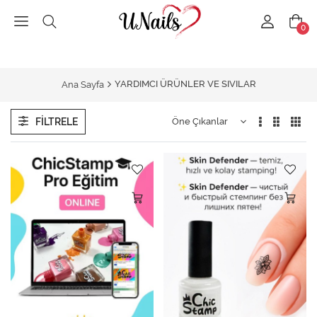
0
YARDIMCI ÜRÜNLER VE SIVILAR
Ana Sayfa
FILTRELE