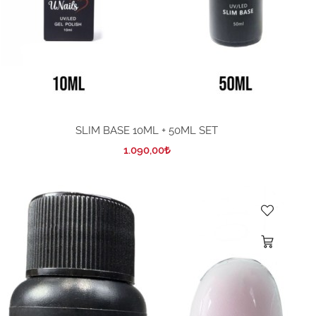
SLIM BASE 10ML + 50ML SET
1.090,00