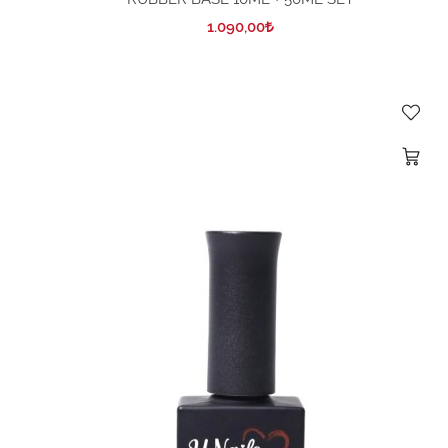
1.090,00