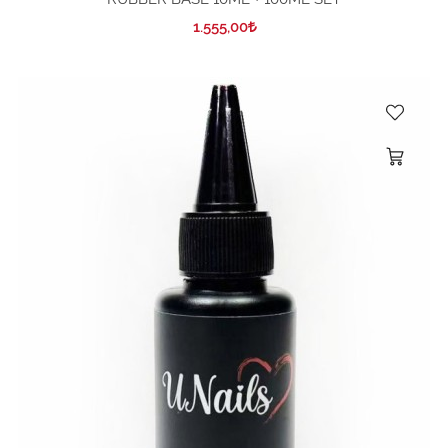
1.555,00