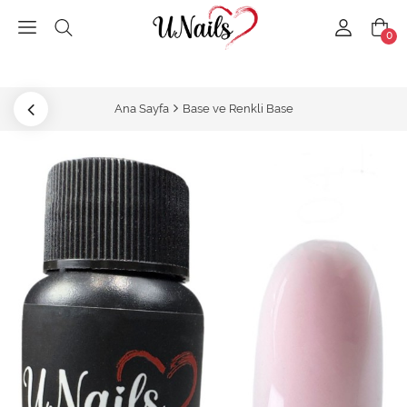
0
Ana Sayfa
Base ve Renkli Base