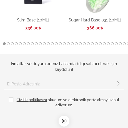
Slim Base (10ML)
Sugar Hard Base 031 (10ML)
336,00
366,00
Fırsatlar ve duyurularımız hakkında bilgi sahibi olmak için
kaydolun!
Gizlilik politikasını
okudum ve elektronik posta almayı kabul
ediyorum.