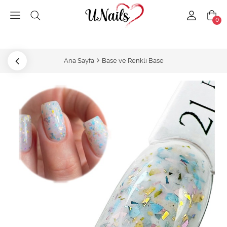
0
Ana Sayfa
Base ve Renkli Base