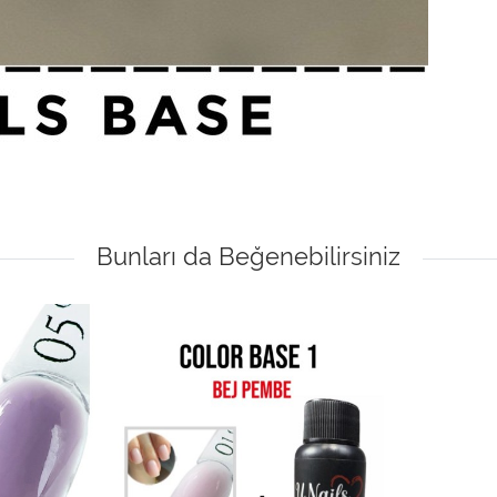
Bunları da Beğenebilirsiniz