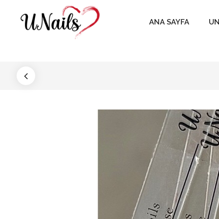
ANA SAYFA
UN