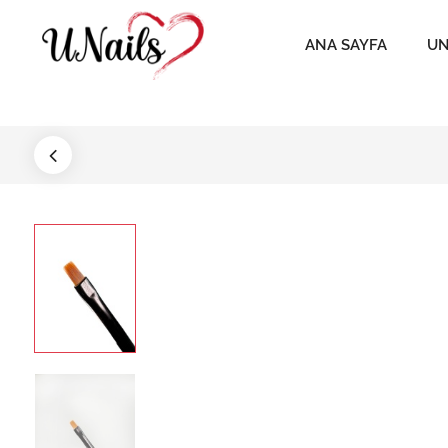
ANA SAYFA
UN