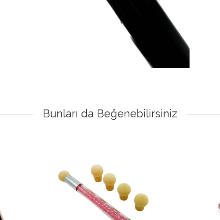
Bunları da Beğenebilirsiniz