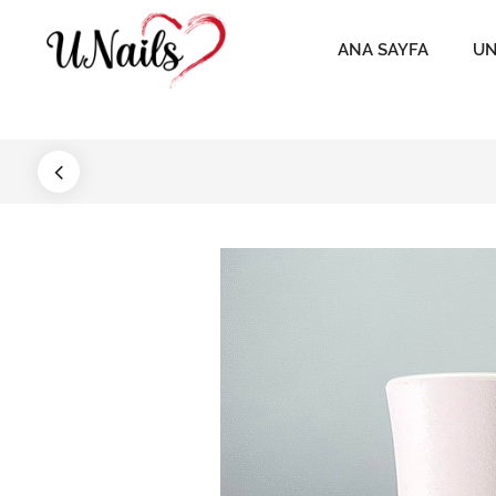
ANA SAYFA
UN