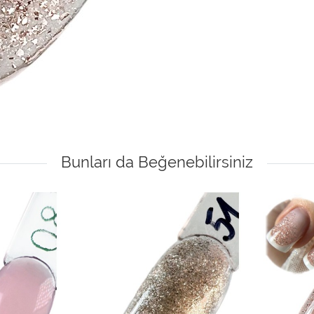
Bunları da Beğenebilirsiniz