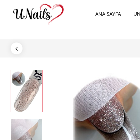
ANA SAYFA
UN