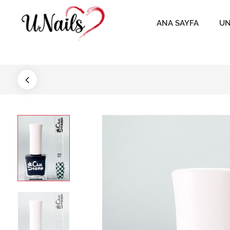
ANA SAYFA
UN