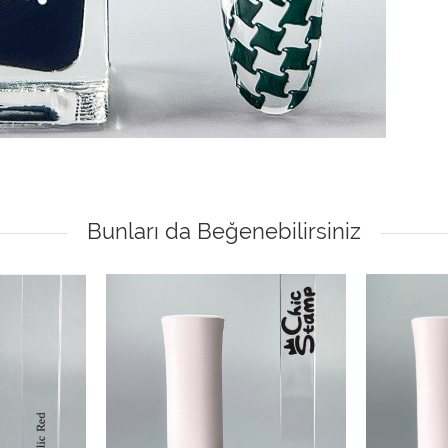
Bunları da Beğenebilirsiniz