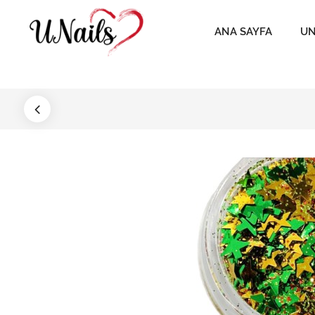
ANA SAYFA
UN