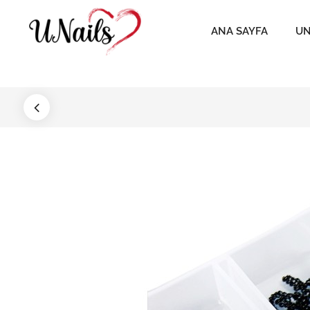
ANA SAYFA
UN