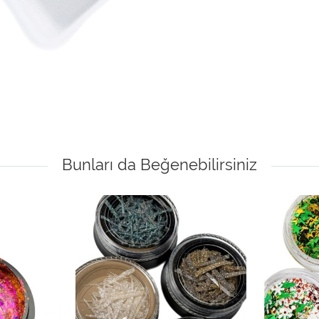
Bunları da Beğenebilirsiniz