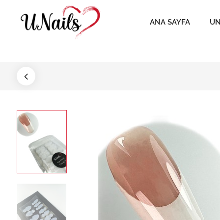
ANA SAYFA
UN