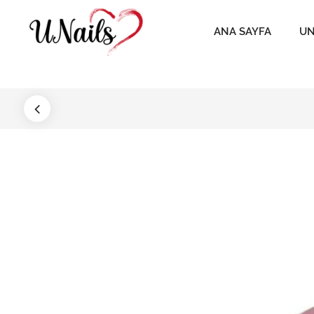
ANA SAYFA
UN