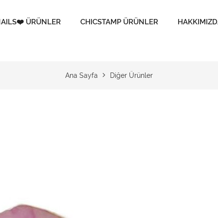
AILS❤️ ÜRÜNLER
CHICSTAMP ÜRÜNLER
HAKKIMIZD
Ana Sayfa
Diğer Ürünler