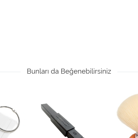
Bunları da Beğenebilirsiniz