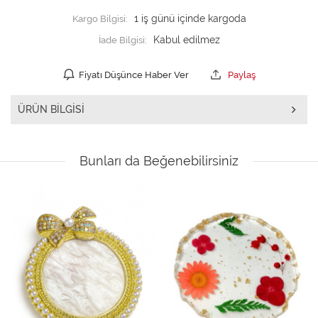
Kargo Bilgisi:
1 iş günü içinde kargoda
İade Bilgisi:
Fiyatı Düşünce Haber Ver
Paylaş
ÜRÜN BILGISI
Bunları da Beğenebilirsiniz