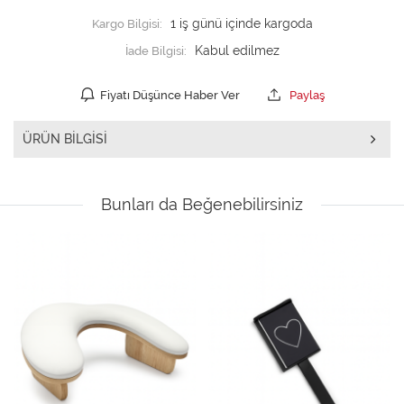
Kargo Bilgisi:
1 iş günü içinde kargoda
İade Bilgisi:
Fiyatı Düşünce Haber Ver
Paylaş
ÜRÜN BILGISI
Bunları da Beğenebilirsiniz