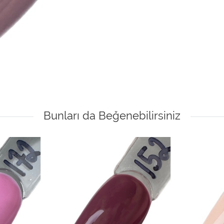
Bunları da Beğenebilirsiniz