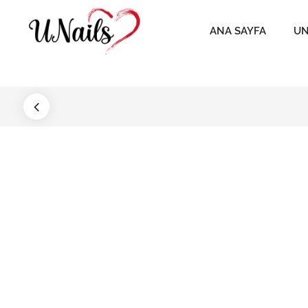
ANA SAYFA
UN