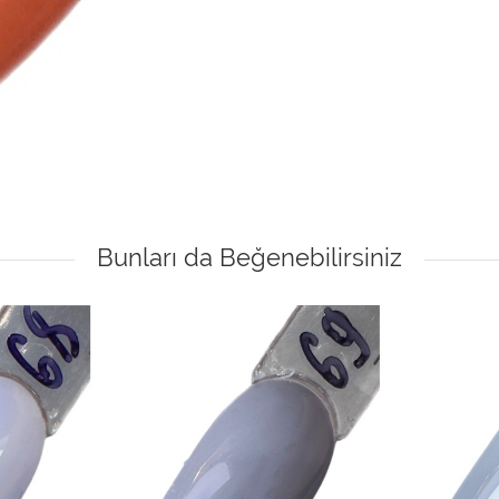
Bunları da Beğenebilirsiniz