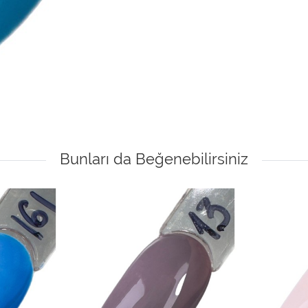
Bunları da Beğenebilirsiniz